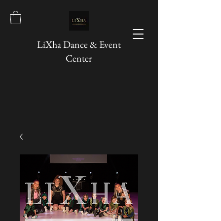
LiXha Dance & Event
Center