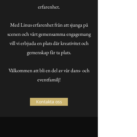
erfarenhet.
Med Linus erfarenhet från att sjunga på
scenen och vårt gemensamma engagemang
vill vi erbjuda en plats där kreativitet och
gemenskap får ta plats.
Välkommen att bli en del av vår dans- och
eventfamilj!
Kontakta oss