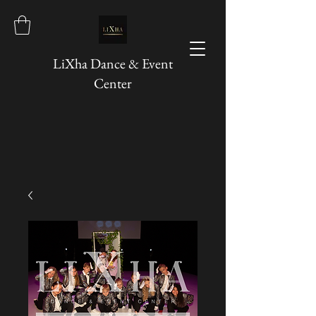
LiXha Dance & Event
Center