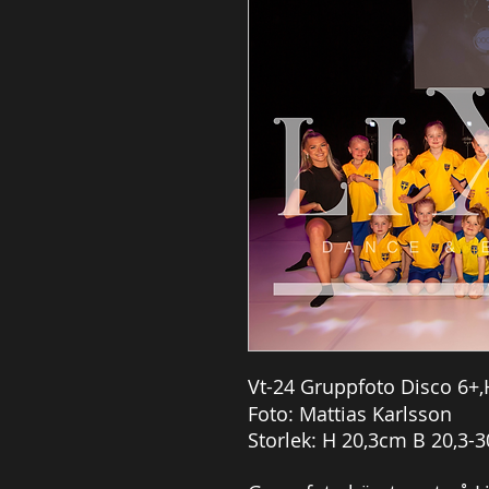
Vt-24
Gruppfoto Disco 6+
Foto: Mattias Karlsson
Storlek: H 20,3cm B 20,3-