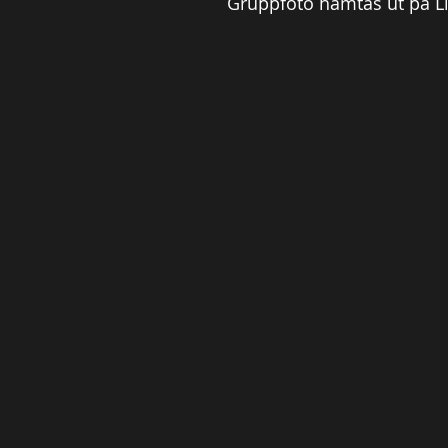
Gruppfoto hämtas ut på Li