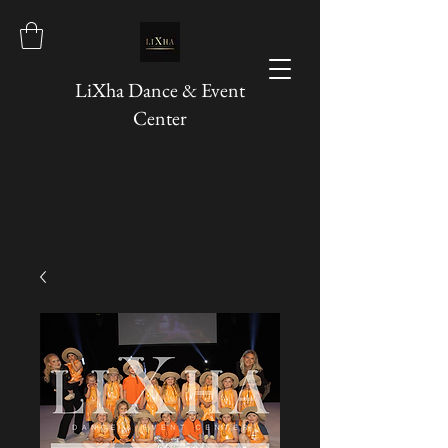
LiXha Dance & Event
Center