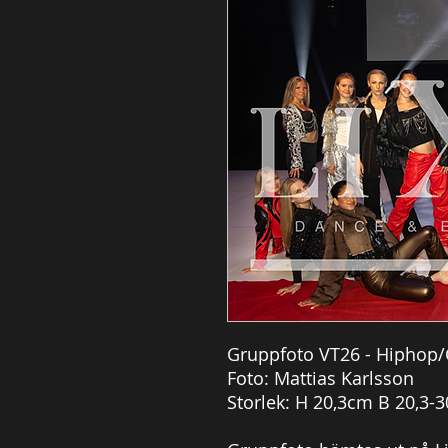
Gruppfoto VT26 - Hiphop/
Foto: Mattias Karlsson
Storlek: H 20,3cm B 20,3-