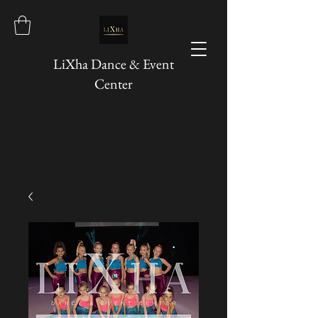
LiXha Dance & Event
Center