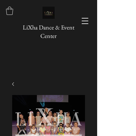
LiXha Dance & Event
Center