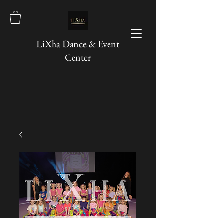
LiXha Dance & Event
Center