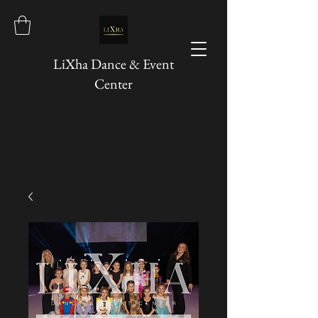
LiXha Dance & Event
Center