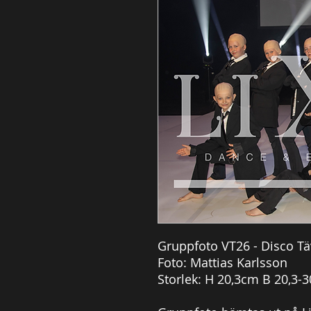
Gruppfoto VT26 - Disco T
Foto: Mattias Karlsson
Storlek: H 20,3cm B 20,3-